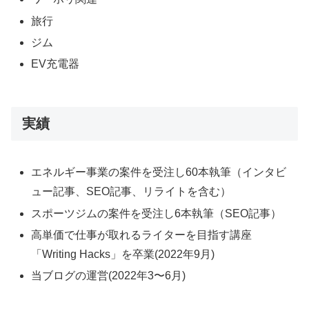
旅行
ジム
EV充電器
実績
エネルギー事業の案件を受注し60本執筆（インタビ
ュー記事、SEO記事、リライトを含む）
スポーツジムの案件を受注し6本執筆（SEO記事）
高単価で仕事が取れるライターを目指す講座
「Writing Hacks」を卒業(2022年9月)
当ブログの運営(2022年3〜6月)