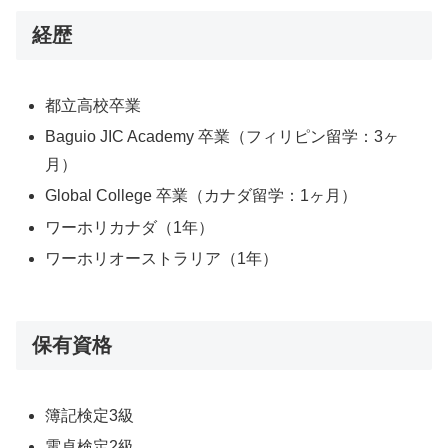
経歴
都立高校卒業
Baguio JIC Academy 卒業（フィリピン留学：3ヶ
月）
Global College 卒業（カナダ留学：1ヶ月）
ワーホリカナダ（1年）
ワーホリオーストラリア（1年）
保有資格
簿記検定3級
電卓検定2級