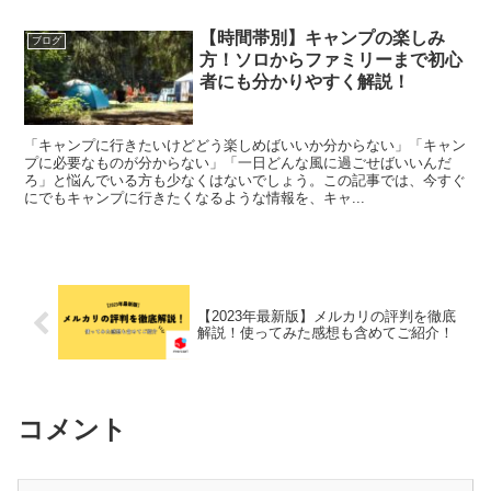
【時間帯別】キャンプの楽しみ
ブログ
方！ソロからファミリーまで初心
者にも分かりやすく解説！
「キャンプに行きたいけどどう楽しめばいいか分からない」「キャン
プに必要なものが分からない」「一日どんな風に過ごせばいいんだ
ろ」と悩んでいる方も少なくはないでしょう。この記事では、今すぐ
にでもキャンプに行きたくなるような情報を、キャ...
【2023年最新版】メルカリの評判を徹底
解説！使ってみた感想も含めてご紹介！
コメント