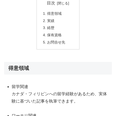
目次
得意領域
実績
経歴
保有資格
お問合せ先
得意領域
留学関連
カナダ・フィリピンへの留学経験があるため、実体
験に基づいた記事を執筆できます。
ワーホリ関連