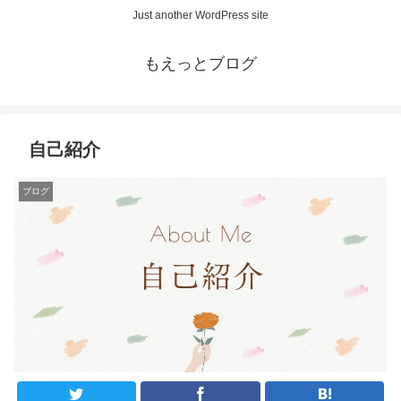
Just another WordPress site
もえっとブログ
自己紹介
ブログ