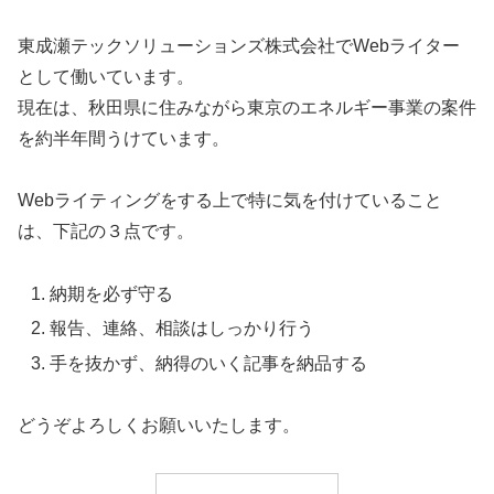
東成瀬テックソリューションズ株式会社でWebライター
として働いています。
現在は、秋田県に住みながら東京のエネルギー事業の案件
を約半年間うけています。
Webライティングをする上で特に気を付けていること
は、下記の３点です。
納期を必ず守る
報告、連絡、相談はしっかり行う
手を抜かず、納得のいく記事を納品する
どうぞよろしくお願いいたします。