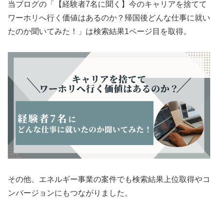
当ブログの「【経験者7名に聞く】今のキャリアを捨てて
ワーホリへ行く価値はあるのか？帰国後どんな仕事に就い
たのか聞いてみた！」は検索結果1ページ目を取得。
その他、エネルギー事業の案件でも検索結果上位取得やコ
ンバージョンにもつながりました。