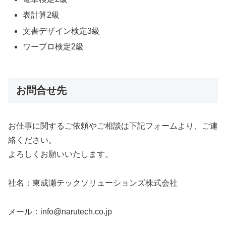
表計算2級
文書デザイン検定3級
ワープロ検定2級
お問合せ先
お仕事に関するご依頼やご相談は下記フォームより、ご連
絡ください。
よろしくお願いいたします。
社名：東成瀬テックソリューションズ株式会社
メール：info@narutech.co.jp