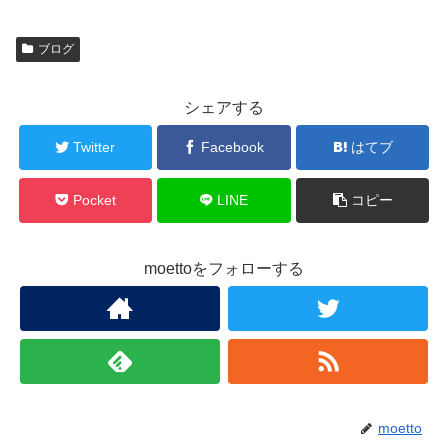
ブログ
シェアする
Twitter
Facebook
はてブ
Pocket
LINE
コピー
moettoをフォローする
moetto