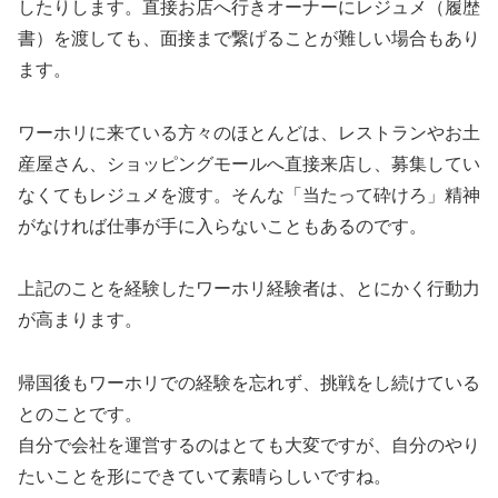
したりします。直接お店へ行きオーナーにレジュメ（履歴
書）を渡しても、面接まで繋げることが難しい場合もあり
ます。
ワーホリに来ている方々のほとんどは、レストランやお土
産屋さん、ショッピングモールへ直接来店し、募集してい
なくてもレジュメを渡す。そんな「当たって砕けろ」精神
がなければ仕事が手に入らないこともあるのです。
上記のことを経験したワーホリ経験者は、とにかく行動力
が高まります。
帰国後もワーホリでの経験を忘れず、挑戦をし続けている
とのことです。
自分で会社を運営するのはとても大変ですが、自分のやり
たいことを形にできていて素晴らしいですね。