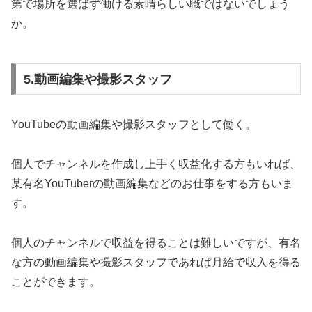
第で場所を選ばず働ける素晴らしい職ではないでしょう
か。
5.動画編集や撮影スタッフ
YouTubeの動画編集や撮影スタッフとして働く。
個人でチャンネルを作成し上手く収益化する方もいれば、
某有名YouTuberの動画編集などのお仕事をする方もいま
す。
個人のチャンネルで収益を得ることは難しいですが、有名
な方の動画編集や撮影スタッフであれば月給で収入を得る
ことができます。