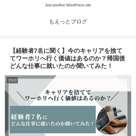
Just another WordPress site
もえっとブログ
【経験者7名に聞く】今のキャリアを捨て
てワーホリへ行く価値はあるのか？帰国後
どんな仕事に就いたのか聞いてみた！
ブログ