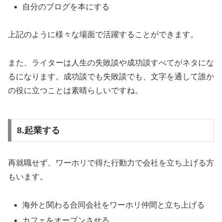
自分のブログを本にする
上記のように様々な場面で活躍することができます。
また、ライターは人生の失敗談や成功談すべてがネタにな
るになります。成功談でも失敗談でも、文字を通して誰か
の役に立つことは素晴らしいですね。
8.起業する
再就職せず、ワーホリで得た行動力で会社を立ち上げる方
もいます。
海外と関わる合同会社をワーホリ仲間と立ち上げる
カフェをオープンさせる