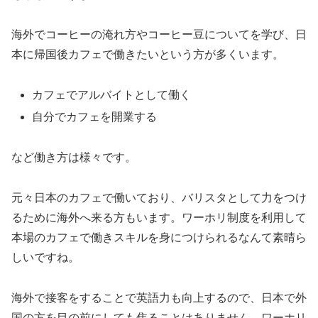
海外でコーヒーの淹れ方やコーヒー豆についてを学び、日
本に帰国後カフェで働きたいという方が多くいます。
カフェでアルバイトとして働く
自分でカフェを開業する
など働き方は様々です。
元々日本のカフェで働いており、バリスタとして力をつけ
るために海外へ来る方もいます。ワーホリ制度を利用して
本場のカフェで働きスキルを身につけられるなんて素晴ら
しいですね。
海外で接客をすることで英語力も向上するので、日本で外
国の方を目の前にしても焦ることはありません。ワーホリ