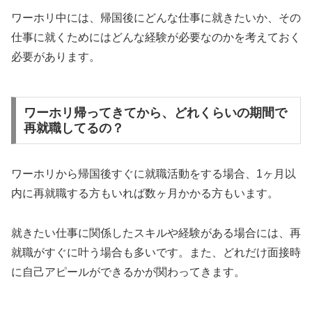
ワーホリ中には、帰国後にどんな仕事に就きたいか、その
仕事に就くためにはどんな経験が必要なのかを考えておく
必要があります。
ワーホリ帰ってきてから、どれくらいの期間で
再就職してるの？
ワーホリから帰国後すぐに就職活動をする場合、1ヶ月以
内に再就職する方もいれば数ヶ月かかる方もいます。
就きたい仕事に関係したスキルや経験がある場合には、再
就職がすぐに叶う場合も多いです。また、どれだけ面接時
に自己アピールができるかが関わってきます。