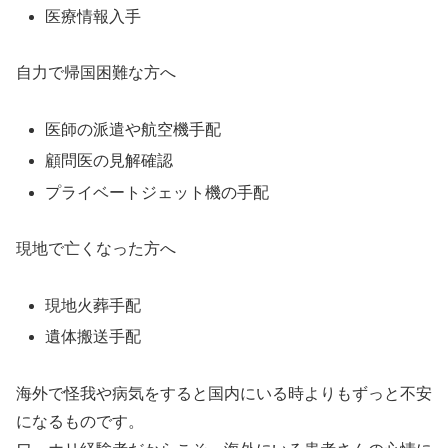
医療情報入手
自力で帰国困難な方へ
医師の派遣や航空機手配
顧問医の見解確認
プライベートジェット機の手配
現地で亡くなった方へ
現地火葬手配
遺体搬送手配
海外で怪我や病気をすると国内にいる時よりもずっと不安
になるものです。