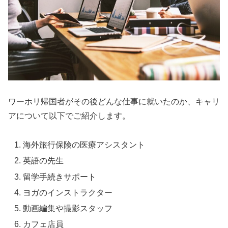
ワーホリ帰国者がその後どんな仕事に就いたのか、キャリ
アについて以下でご紹介します。
海外旅行保険の医療アシスタント
英語の先生
留学手続きサポート
ヨガのインストラクター
動画編集や撮影スタッフ
カフェ店員