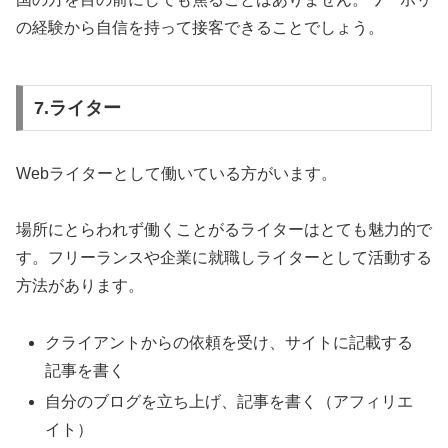
の経験から自信を持って接客できることでしょう。
7.ライター
Webライターとして働いている方がいます。
場所にとらわれず働くことがるライターはとても魅力的で
す。フリーランスや企業に就職しライターとして活動する
方法があります。
クライアントからの依頼を受け、サイトに記載する
記事を書く
自分のブログを立ち上げ、記事を書く（アフィリエ
イト）