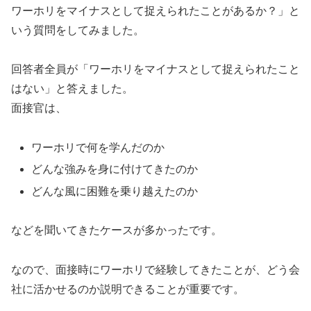
ワーホリをマイナスとして捉えられたことがあるか？」と
いう質問をしてみました。
回答者全員が「ワーホリをマイナスとして捉えられたこと
はない」と答えました。
面接官は、
ワーホリで何を学んだのか
どんな強みを身に付けてきたのか
どんな風に困難を乗り越えたのか
などを聞いてきたケースが多かったです。
なので、面接時にワーホリで経験してきたことが、どう会
社に活かせるのか説明できることが重要です。