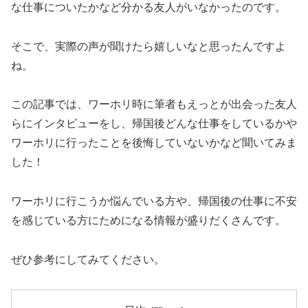
な仕事についたかなど分かる友人がいなかったのです。
そこで、実際の声が聞けたら嬉しいなと思ったんですよ
ね。
この記事では、ワーホリ時に筆者もえっとが出会った友人
らにインタビューをし、帰国後どんな仕事をしているかや
ワーホリに行ったことを後悔していないかなど聞いてみま
した！
ワーホリに行こうか悩んでいる方や、帰国後の仕事に不安
を感じている方にためになる情報が盛りだくさんです。
ぜひ参考にしてみてください。