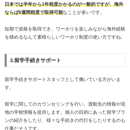
日本では半年から1年程度かかるのが一般的ですが、海外
ならば6週間程度で取得可能
なことが多いです。
短期で資格を取得でき、ワーホリを楽しみながら海外経験
を積めるなんて素晴らしいワーホリ制度の使い方ですね。
3.留学手続きサポート
留学手続きサポートスタッフとして働いている方がいま
す。
留学に関してのカウンセリングを行い、渡航先の情報や現
地の学校情報を提供します。個人の目的にあった留学プラ
ンの紹介をしたり、様々な手続きの代行をしたりするのも
仕事だそうです。