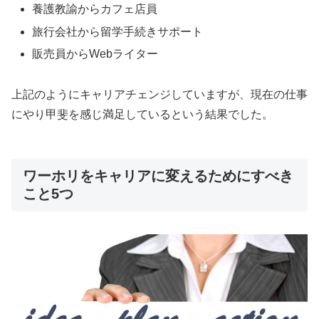
養護教諭からカフェ店員
旅行会社から留学手続きサポート
販売員からWebライター
上記のようにキャリアチェンジしていますが、現在の仕事
にやり甲斐を感じ満足しているという結果でした。
ワーホリをキャリアに変えるためにすべき
こと5つ