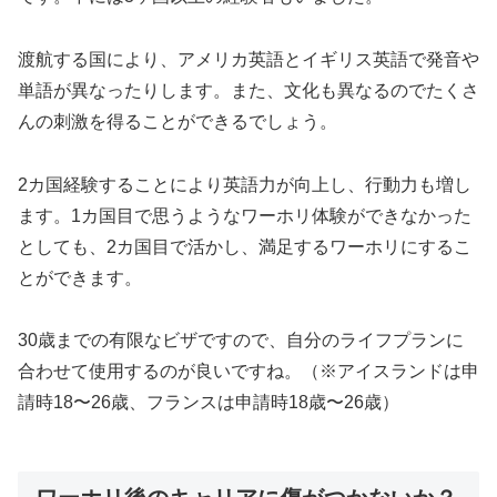
渡航する国により、アメリカ英語とイギリス英語で発音や
単語が異なったりします。また、文化も異なるのでたくさ
んの刺激を得ることができるでしょう。
2カ国経験することにより英語力が向上し、行動力も増し
ます。1カ国目で思うようなワーホリ体験ができなかった
としても、2カ国目で活かし、満足するワーホリにするこ
とができます。
30歳までの有限なビザですので、自分のライフプランに
合わせて使用するのが良いですね。（※アイスランドは申
請時18〜26歳、フランスは申請時18歳〜26歳）