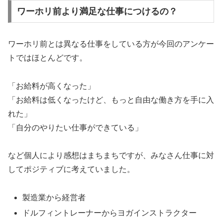
ワーホリ前より満足な仕事につけるの？
ワーホリ前とは異なる仕事をしている方が今回のアンケー
トではほとんどです。
「お給料が高くなった」
「お給料は低くなったけど、もっと自由な働き方を手に入
れた」
「自分のやりたい仕事ができている」
など個人により感想はまちまちですが、みなさん仕事に対
してポジティブに考えていました。
製造業から経営者
ドルフィントレーナーからヨガインストラクター