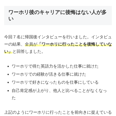
ワーホリ後のキャリアに後悔はない人が多
い
今回７名に帰国後インタビューを行いました。インタビュ
ーの結果、
全員が
「ワーホリに行ったことを後悔していな
い」
と回答しました。
ワーホリで得た英語力を活かした仕事に就けた
ワーホリでの経験が活きる仕事に就けた
ワーホリで好きになったものを仕事にしている
自己肯定感が上がり、他人と比べることがなくなっ
た
上記のようにワーホリに行ったことを前向きに捉えている