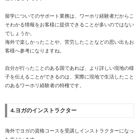
留学についてのサポート業務は、ワーホリ経験者だからこ
そわかる情報をお客様に提供できることが多いのではない
でしょうか。
海外で楽しかったことや、苦労したことなどの思い出もお
客様へ参考になりますね。
自分が行ったことのある国であれば、より詳しい現地の様
子を伝えることができるのは、実際に現地で生活したこと
のあるワーホリ経験者の特権です。
4.ヨガのインストラクター
海外でヨガの資格コースを受講しインストラクターになっ