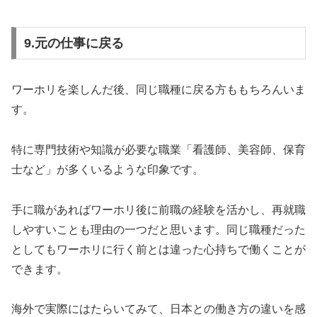
9.元の仕事に戻る
ワーホリを楽しんだ後、同じ職種に戻る方ももちろんいま
す。
特に専門技術や知識が必要な職業「看護師、美容師、保育
士など」が多くいるような印象です。
手に職があればワーホリ後に前職の経験を活かし、再就職
しやすいことも理由の一つだと思います。同じ職種だった
としてもワーホリに行く前とは違った心持ちで働くことが
できます。
海外で実際にはたらいてみて、日本との働き方の違いを感