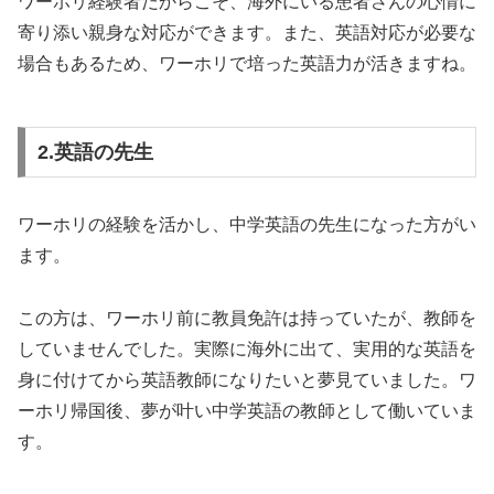
ワーホリ経験者だからこそ、海外にいる患者さんの心情に
寄り添い親身な対応ができます。また、英語対応が必要な
場合もあるため、ワーホリで培った英語力が活きますね。
2.英語の先生
ワーホリの経験を活かし、中学英語の先生になった方がい
ます。
この方は、ワーホリ前に教員免許は持っていたが、教師を
していませんでした。実際に海外に出て、実用的な英語を
身に付けてから英語教師になりたいと夢見ていました。ワ
ーホリ帰国後、夢が叶い中学英語の教師として働いていま
す。