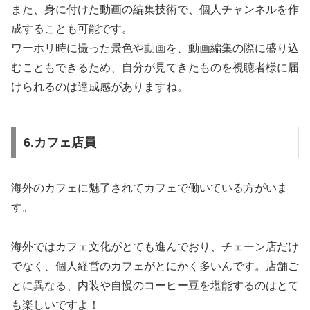
また、身に付けた動画の編集技術で、個人チャンネルを作
成することも可能です。
ワーホリ時に撮った景色や動画を、動画編集の際に盛り込
むこともできるため、自分が見てきたものを視聴者様に届
けられるのは達成感がありますね。
6.カフェ店員
海外のカフェに魅了されてカフェで働いている方がいま
す。
海外ではカフェ文化がとても進んでおり、チェーン店だけ
でなく、個人経営のカフェがとにかく多いんです。店舗ご
とに異なる、内装や自慢のコーヒー豆を堪能するのはとて
も楽しいですよ！