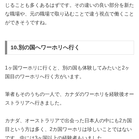
じることも多くあるはずです。その違いの良い部分を新た
な職場や、元の職場で取り込むことで違う視点で働くこと
ができそうですね。
10.別の国へワーホリへ行く
1ヶ国ワーホリに行くと、別の国も体験してみたいと2ヶ
国目のワーホリへ行く方がいます。
筆者もそのうちの一人で、カナダのワーホリを経験後オー
ストラリアへ行きました。
カナダ、オーストラリアで出会った日本人の中にも2カ国
目という方は多く、2カ国ワーホリは珍しいことではない
です。中には3ヶ国以上の経験者もいました。