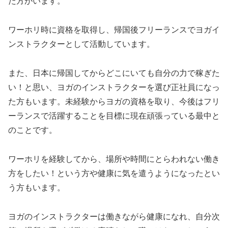
た方がいます。
ワーホリ時に資格を取得し、帰国後フリーランスでヨガイ
ンストラクターとして活動しています。
また、日本に帰国してからどこにいても自分の力で稼ぎた
い！と思い、ヨガのインストラクターを選び正社員になっ
た方もいます。未経験からヨガの資格を取り、今後はフリ
ーランスで活躍することを目標に現在頑張っている最中と
のことです。
ワーホリを経験してから、場所や時間にとらわれない働き
方をしたい！という方や健康に気を遣うようになったとい
う方もいます。
ヨガのインストラクターは働きながら健康になれ、自分次