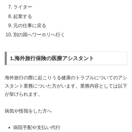
ライター
起業する
元の仕事に戻る
別の国へワーホリへ行く
1.海外旅行保険の医療アシスタント
海外旅行の際に起こりうる健康のトラブルについてのアシ
スタント業務についた方がいます。業務内容としては以下
が挙げられます。
病気や怪我をした方へ
病院手配や支払い代行