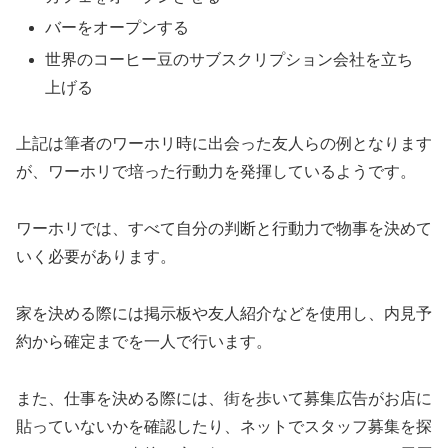
バーをオープンする
世界のコーヒー豆のサブスクリプション会社を立ち
上げる
上記は筆者のワーホリ時に出会った友人らの例となります
が、ワーホリで培った行動力を発揮しているようです。
ワーホリでは、すべて自分の判断と行動力で物事を決めて
いく必要があります。
家を決める際には掲示板や友人紹介などを使用し、内見予
約から確定までを一人で行います。
また、仕事を決める際には、街を歩いて募集広告がお店に
貼っていないかを確認したり、ネットでスタッフ募集を探