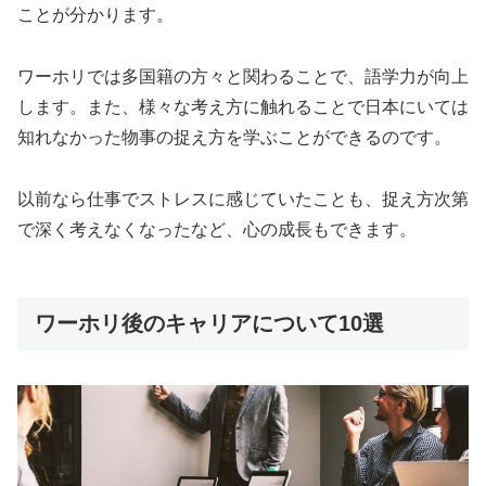
ことが分かります。
ワーホリでは多国籍の方々と関わることで、語学力が向上
します。また、様々な考え方に触れることで日本にいては
知れなかった物事の捉え方を学ぶことができるのです。
以前なら仕事でストレスに感じていたことも、捉え方次第
で深く考えなくなったなど、心の成長もできます。
ワーホリ後のキャリアについて10選