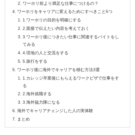
ワーホリ前より満足な仕事につけるの？
ワーホリをキャリアに変えるためにすべきこと5つ
1.ワーホリの目的を明確にする
2.面接で伝えたい内容を考えておく
3.ワーホリ後につきたい仕事に関連するバイトをし
てみる
4.現地の人と交流をする
5.旅行をする
ワーホリ後に海外でキャリアを積む方法3選
1.カレッジ卒業後にもらえるワークビザで仕事をす
る
2.海外就職する
3.海外協力隊になる
海外でキャリアチェンジした人の実体験
まとめ