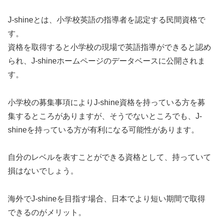
J-shineとは、小学校英語の指導者を認定する民間資格で
す。
資格を取得すると小学校の現場で英語指導ができると認め
られ、J-shineホームページのデータベースに公開されま
す。
小学校の募集事項によりJ-shine資格を持っている方を募
集するところがありますが、そうでないところでも、J-
shineを持っている方が有利になる可能性があります。
自分のレベルを表すことができる資格として、持っていて
損はないでしょう。
海外でJ-shineを目指す場合、日本でより短い期間で取得
できるのがメリット。