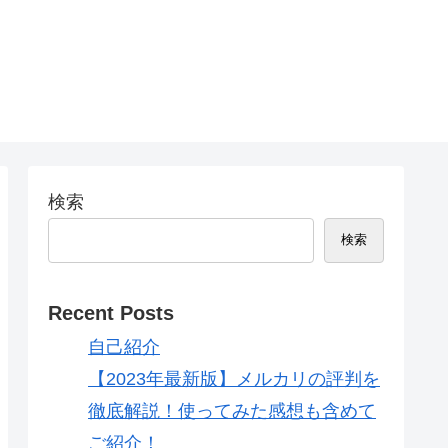
検索
検索
Recent Posts
自己紹介
【2023年最新版】メルカリの評判を
徹底解説！使ってみた感想も含めて
ご紹介！