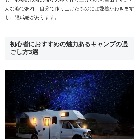
んな姿であれ、自分で作り上げたものには愛着がわきます
し、達成感があります。
初心者におすすめの魅力あるキャンプの過
ごし方3選