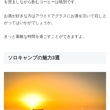
を澄ましながら飲むコーヒーは格別です。
お酒が好きな方はアウトドアグラスにお酒を注いで召し上
がってはいかがでしょうか。
きっと素敵な時間を過ごすことができますよ。
ソロキャンプの魅力3選