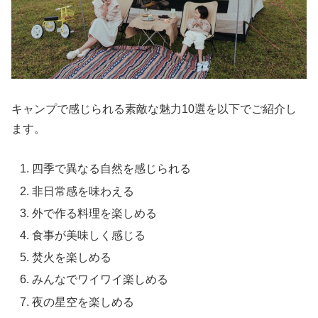
キャンプで感じられる素敵な魅力10選を以下でご紹介し
ます。
四季で異なる自然を感じられる
非日常感を味わえる
外で作る料理を楽しめる
食事が美味しく感じる
焚火を楽しめる
みんなでワイワイ楽しめる
夜の星空を楽しめる