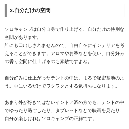
2.自分だけの空間
ソロキャンプは自分自身で作り上げる、自分だけの特別な
空間があります。
誰にも口出しされませんので、自由自在にインテリアを考
えることができます。アロマやお香などを使い、自分好み
の香り空間に仕上げるのも素敵ですよね。
自分好みに仕上がったテントの中は、まるで秘密基地のよ
う。中にいるだけでワクワクとする気持ちになります。
あまり外が好きではないインドア派の方でも、テントの中
でゆったり過ごしたり、タブレットなどで映画を見たり、
自分が楽しければソロキャンプの正解です。