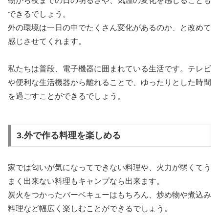
朝から夜までの日の明るさや、気温の変化を感じることも
できるでしょう。
外の環境は一日の中でたくさん変化があるのか、と改めて
感じさせてくれます。
私たちは普段、電子機器に囲まれている生活です。テレビ
や便利な生活機器から離れることで、ゆったりとした時間
を過ごすことができるでしょう。
3.外で作る料理を楽しめる
家では匂いが気になってできない料理や、火力が弱くてう
まく出来ない料理もキャンプなら出来ます。
炭火をつかったバーベキューはもちろん、炒め物や煮込み
料理など幅広く楽しむことができるでしょう。