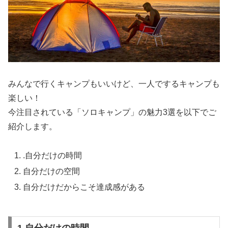
みんなで行くキャンプもいいけど、一人でするキャンプも
楽しい！
今注目されている「ソロキャンプ」の魅力3選を以下でご
紹介します。
.自分だけの時間
自分だけの空間
自分だけだからこそ達成感がある