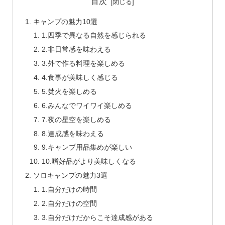
目次
キャンプの魅力10選
1.四季で異なる自然を感じられる
2.非日常感を味わえる
3.外で作る料理を楽しめる
4.食事が美味しく感じる
5.焚火を楽しめる
6.みんなでワイワイ楽しめる
7.夜の星空を楽しめる
8.達成感を味わえる
9.キャンプ用品集めが楽しい
10.嗜好品がより美味しくなる
ソロキャンプの魅力3選
1.自分だけの時間
2.自分だけの空間
3.自分だけだからこそ達成感がある