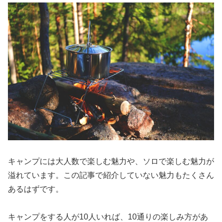
キャンプには大人数で楽しむ魅力や、ソロで楽しむ魅力が
溢れています。この記事で紹介していない魅力もたくさん
あるはずです。
キャンプをする人が10人いれば、10通りの楽しみ方があ