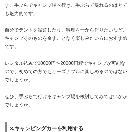
す。手ぶらでキャンプ場へ行き、手ぶらで帰れるのはとて
も魅力的です。
自分でテントを設営したり、料理を一から作りたいなど、
キャンプそのものを余すことなく楽しみたい方におすすめ
です。
レンタル込みで10000円〜20000円程でキャンプが可能な
ので、初めての方でもリーズナブルに楽しめるのではない
でしょうか。
ぜひ、手ぶらで行けるキャンプ場を検討してみてはいかが
でしょうか。
3.キャンピングカーを利用する