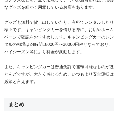
なグッズを細かく用意しているお店もあります。
グッズも無料で貸し出していたり、有料でレンタルしたり
様々です。キャンピングカーを借りる際に、お店やホーム
ページで確認をおすすめします。キャンピングカーのレン
タルの相場は24時間18000円〜30000円程となっており、
ハイシーズン等により料金が変動します。
また、キャンピングカーは普通免許で運転可能なものがほ
とんどですが、大きく感じるため、いつもより安全運転は
必須と言えます。
まとめ