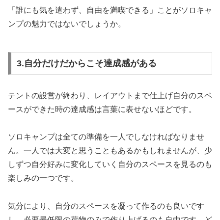
「誰にも気を遣わず、自由を満喫できる」ことがソロキャ
ンプの魅力ではないでしょうか。
3.自分だけだからこそ達成感がある
テントの設営が終わり、レイアウトまで仕上げ自分のスペ
ースができた時の達成感は言葉に表せないほどです。
ソロキャンプは全ての準備を一人でしなければなりませ
ん。一人では大変と思うこともあるかもしれませんが、少
しずつ自分好みに変化していく自分のスペースを見るのも
楽しみの一つです。
気分により、自分のスペースを凝って作るのも良いです
し、必要最低限の荷物のみで作り上げるのも自由です。ど