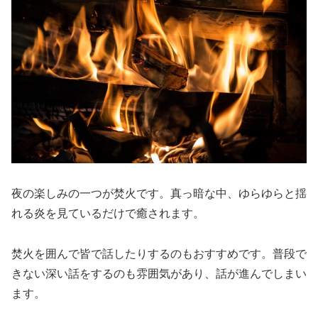
夜の楽しみの一つが焚火です。真っ暗な中、ゆらゆらと揺
れる炎を見ているだけで癒されます。
焚火を囲んで皆で話したりするのもおすすめです。普段で
きない深い話をするのも雰囲気があり、話が進んでしまい
ます。