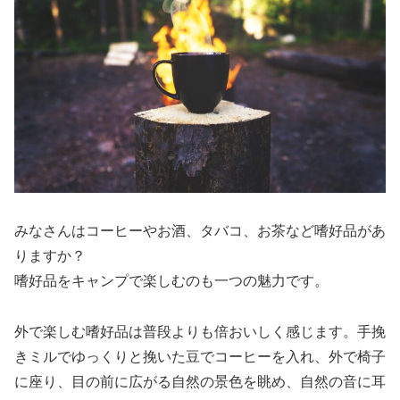
みなさんはコーヒーやお酒、タバコ、お茶など嗜好品があ
りますか？
嗜好品をキャンプで楽しむのも一つの魅力です。
外で楽しむ嗜好品は普段よりも倍おいしく感じます。手挽
きミルでゆっくりと挽いた豆でコーヒーを入れ、外で椅子
に座り、目の前に広がる自然の景色を眺め、自然の音に耳