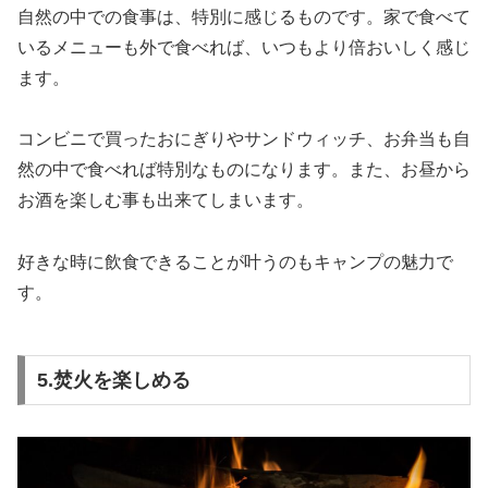
自然の中での食事は、特別に感じるものです。家で食べて
いるメニューも外で食べれば、いつもより倍おいしく感じ
ます。
コンビニで買ったおにぎりやサンドウィッチ、お弁当も自
然の中で食べれば特別なものになります。また、お昼から
お酒を楽しむ事も出来てしまいます。
好きな時に飲食できることが叶うのもキャンプの魅力で
す。
5.焚火を楽しめる