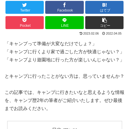
Twitter
Facebook
はてブ
Pocket
LINE
コピー
2023.02.06
2022.04.05
「キャンプって準備が大変なだけでしょ？」
「キャンプに行くより家で過ごした方が快適じゃない？」
「キャンプより遊園地に行った方が楽しいんじゃない？」
とキャンプに行ったことがない方は、思っていませんか？
この記事では、キャンプに行きたいなと思えるような情報
を、キャンプ歴2年の筆者がご紹介いたします。ぜひ最後
までお読みください。