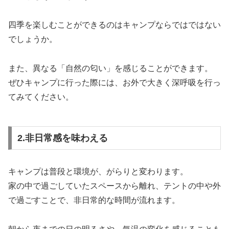
四季を楽しむことができるのはキャンプならではではない
でしょうか。
また、異なる「自然の匂い」を感じることができます。
ぜひキャンプに行った際には、お外で大きく深呼吸を行っ
てみてください。
2.非日常感を味わえる
キャンプは普段と環境が、がらりと変わります。
家の中で過ごしていたスペースから離れ、テントの中や外
で過ごすことで、非日常的な時間が流れます。