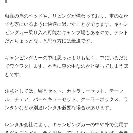
就寝の為のベッドや、リビングが備わっており、車のなか
でも家にいるように快適に過ごすことができます。キャン
ピングカー乗り入れ可能なキャンプ場もあるので、テント
だとちょっとな…と思う方には最適です。
キャンピングカーの中は思ったよりも広く、中にいるだけ
でワクワクします。本当に車の中なのかと疑ってしまうほ
どです。
注意としては、寝具セット、カトラリーセット、テーブ
ル、チェア、バーベキューセット、クーラーボックス、ラ
ンタンなどが別途レンタル必要な場合があります。
レンタル会社により、キャンピングカーの中や外で使用す
るグッズなどを、全く用意していないお店もあれば、必要