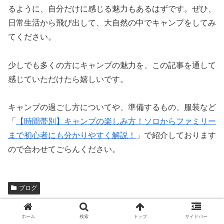
るように、自分だけに感じる魅力もあるはずです。ぜひ、
日常生活から飛び出して、大自然の中でキャンプをしてみ
てください。
少しでも多くの方にキャンプの魅力を、この記事を通して
感じていただけたら嬉しいです。
キャンプの過ごし方についてや、準備するもの、服装など
「
【時間帯別】キャンプの楽しみ方！ソロからファミリー
まで初心者にも分かりやすく解説！
」で紹介しております
ので合わせてごらんください。
ブログ
シェアする
ホーム
検索
トップ
サイドバー