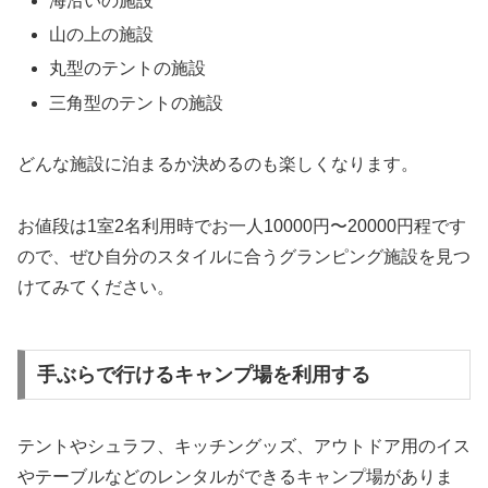
海沿いの施設
山の上の施設
丸型のテントの施設
三角型のテントの施設
どんな施設に泊まるか決めるのも楽しくなります。
お値段は1室2名利用時でお一人10000円〜20000円程です
ので、ぜひ自分のスタイルに合うグランピング施設を見つ
けてみてください。
手ぶらで行けるキャンプ場を利用する
テントやシュラフ、キッチングッズ、アウトドア用のイス
やテーブルなどのレンタルができるキャンプ場がありま