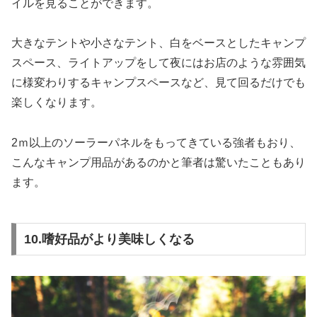
イルを見ることができます。
大きなテントや小さなテント、白をベースとしたキャンプ
スペース、ライトアップをして夜にはお店のような雰囲気
に様変わりするキャンプスペースなど、見て回るだけでも
楽しくなります。
2ｍ以上のソーラーパネルをもってきている強者もおり、
こんなキャンプ用品があるのかと筆者は驚いたこともあり
ます。
10.嗜好品がより美味しくなる