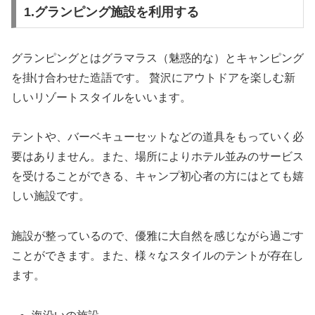
1.グランピング施設を利用する
グランピングとはグラマラス（魅惑的な）とキャンピング
を掛け合わせた造語です。 贅沢にアウトドアを楽しむ新
しいリゾートスタイルをいいます。
テントや、バーベキューセットなどの道具をもっていく必
要はありません。また、場所によりホテル並みのサービス
を受けることができる、キャンプ初心者の方にはとても嬉
しい施設です。
施設が整っているので、優雅に大自然を感じながら過ごす
ことができます。また、様々なスタイルのテントが存在し
ます。