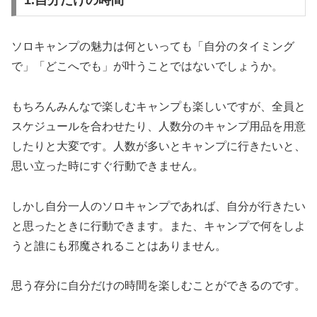
1.自分だけの時間
ソロキャンプの魅力は何といっても「自分のタイミング
で」「どこへでも」が叶うことではないでしょうか。
もちろんみんなで楽しむキャンプも楽しいですが、全員と
スケジュールを合わせたり、人数分のキャンプ用品を用意
したりと大変です。人数が多いとキャンプに行きたいと、
思い立った時にすぐ行動できません。
しかし自分一人のソロキャンプであれば、自分が行きたい
と思ったときに行動できます。また、キャンプで何をしよ
うと誰にも邪魔されることはありません。
思う存分に自分だけの時間を楽しむことができるのです。