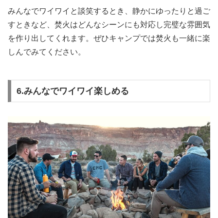
みんなでワイワイと談笑するとき、静かにゆったりと過ご
すときなど、焚火はどんなシーンにも対応し完璧な雰囲気
を作り出してくれます。ぜひキャンプでは焚火も一緒に楽
しんでみてください。
6.みんなでワイワイ楽しめる