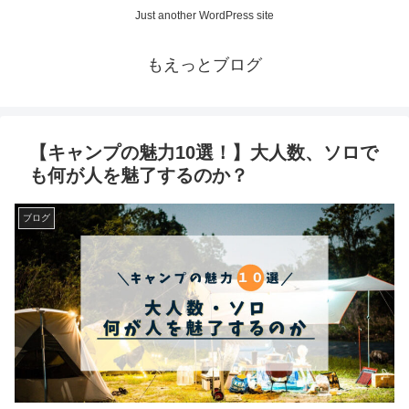
Just another WordPress site
もえっとブログ
【キャンプの魅力10選！】大人数、ソロで
も何が人を魅了するのか？
ブログ