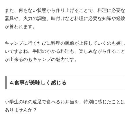
また、何もない状態から作り上げることで、料理に必要な
器具や、火力の調整、味付けなど料理に必要な知識や経験
が養われます。
キャンプに行くたびに料理の腕前が上達していくのも嬉し
いですよね。手間のかかる料理も、楽しみながら作ること
が出来るのもキャンプの魅力です。
4.食事が美味しく感じる
小学生の頃の遠足で食べるお弁当を、特別に感じたことは
ありませんか？