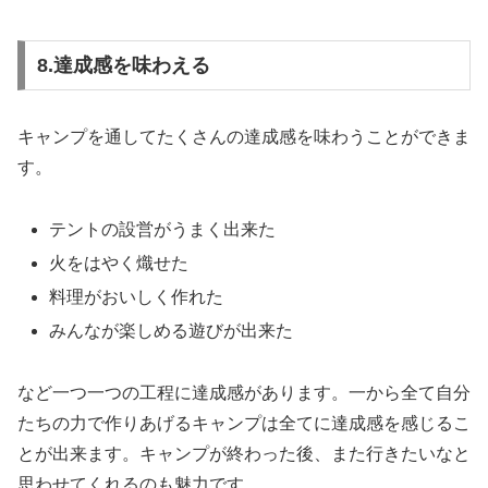
8.達成感を味わえる
キャンプを通してたくさんの達成感を味わうことができま
す。
テントの設営がうまく出来た
火をはやく熾せた
料理がおいしく作れた
みんなが楽しめる遊びが出来た
など一つ一つの工程に達成感があります。一から全て自分
たちの力で作りあげるキャンプは全てに達成感を感じるこ
とが出来ます。キャンプが終わった後、また行きたいなと
思わせてくれるのも魅力です。