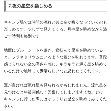
7.夜の星空を楽しめる
キャンプ場では時間の流れと共に空が暗くなっていくのも
楽しめます。少しずつ見えてくる、月や星を眺めながら過
ごす時間も格別です。
地面にブルーシートを敷き、寝転んで星空を眺めている
と、プラネタリウムにいるような気分を味わえます。普段
感じられない空の高さを感じ、キラキラと輝く星を眺めて
いるだけで地球って素晴らしいなと思わせてくれます。
運が良ければ流れ星も見られるかもしれません。流れ星を
見つけると年齢関係なく興奮してしまいますよね。ぜひ、
キャンプに行った際にはゆっくりと星空を眺めてみてくだ
さい。