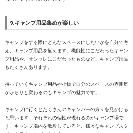
9.キャンプ用品集めが楽しい
キャンプをする際にどんなスペースにしたいかを自分で考
え、キャンプ用品を揃えます。機能性にこだわったキャン
プ用品や、オシャレにこだわったものなど、キャンプ用品
もたくさんあります。
持っていくキャンプ用品や小物で自分のスペースの雰囲気
ががらりと変わるのもキャンプの魅力です。
キャンプに行くとたくさんのキャンパーの方々を見かける
と思います。それぞれの個性が現れるのがキャンプ場で
す。キャンプ場内を散歩していると、様々なキャンプスタ