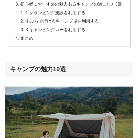
初心者におすすめの魅力あるキャンプの過ごし方3選
1.グランピング施設を利用する
手ぶらで行けるキャンプ場を利用する
3.キャンピングカーを利用する
まとめ
キャンプの魅力10選