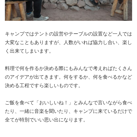
キャンプではテントの設営やテーブルの設置など一人では
大変なこともありますが、人数がいれば協力し合い、楽し
く出来てしまいます。
料理で何を作るか決める際にもみんなで考えればたくさん
のアイデアが出てきます。何をするか、何を食べるかなど
決める工程ですら楽しいものです。
ご飯を食べて「おいしいね！」とみんなで言いながら食べ
たり、一緒に音楽を聞いたり、キャンプに来ているだけで
全てが特別でいい思い出になります。