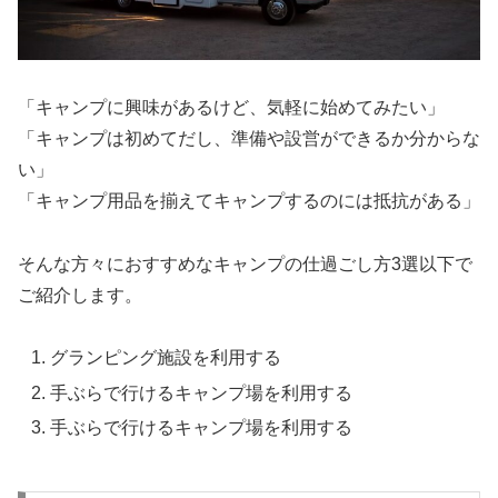
「キャンプに興味があるけど、気軽に始めてみたい」
「キャンプは初めてだし、準備や設営ができるか分からな
い」
「キャンプ用品を揃えてキャンプするのには抵抗がある」
そんな方々におすすめなキャンプの仕過ごし方3選以下で
ご紹介します。
グランピング施設を利用する
手ぶらで行けるキャンプ場を利用する
手ぶらで行けるキャンプ場を利用する