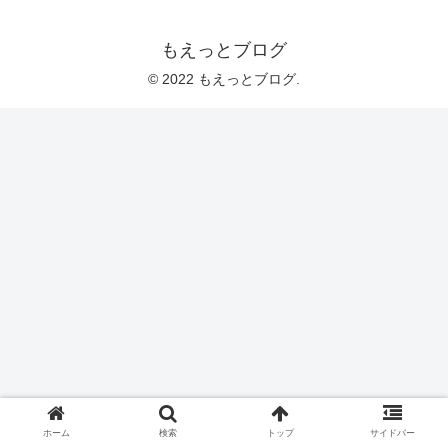
もえっとブログ
© 2022 もえっとブログ.
ホーム
検索
トップ
サイドバー